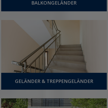
BALKONGELÄNDER
GELÄNDER & TREPPENGELÄNDER