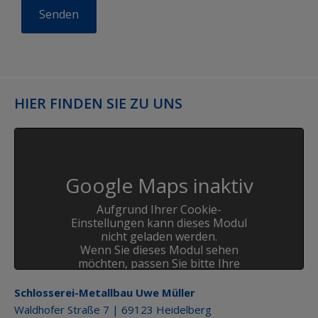
HIER FINDEN SIE ZU UNS
Google Maps inaktiv
Aufgrund Ihrer Cookie-
Einstellungen kann dieses Modul
nicht geladen werden.
Wenn Sie dieses Modul sehen
möchten, passen Sie bitte Ihre
Cookie-Einstellungen entsprechend
an.
Schlosserei-Metallbau Uwe Müller
Waldhofer Straße 7 | 69123 Heidelberg
Cookie Einstellungen