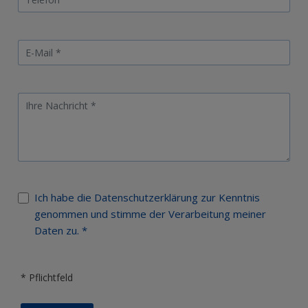
Ich habe die Datenschutzerklärung zur Kenntnis
genommen und stimme der Verarbeitung meiner
Daten zu. *
* Pflichtfeld