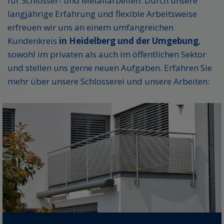
für Schlosser- und Metallarbeiten. Durch unsere
langjährige Erfahrung und flexible Arbeitsweise
erfreuen wir uns an einem umfangreichen
Kundenkreis
in Heidelberg und der Umgebung
,
sowohl im privaten als auch im öffentlichen Sektor
und stellen uns gerne neuen Aufgaben. Erfahren Sie
mehr über unsere Schlosserei und unsere Arbeiten: