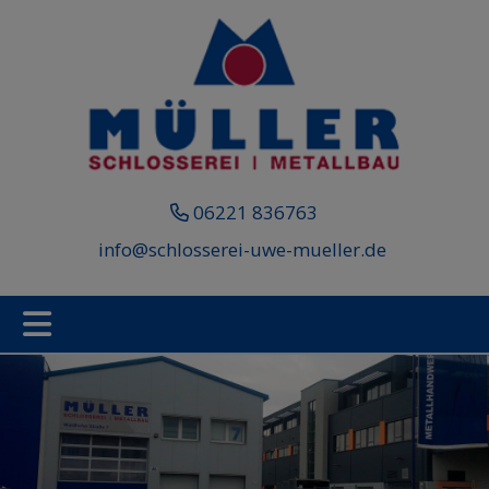
06221 836763
info@schlosserei-uwe-mueller.de