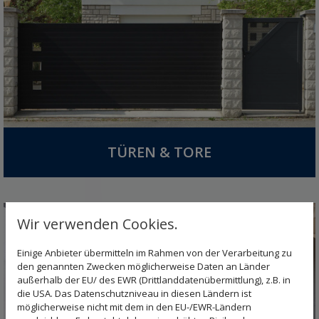
TÜREN & TORE
Wir verwenden Cookies.
Einige Anbieter übermitteln im Rahmen von der Verarbeitung zu
den genannten Zwecken möglicherweise Daten an Länder
außerhalb der EU/ des EWR (Drittlanddatenübermittlung), z.B. in
die USA. Das Datenschutzniveau in diesen Ländern ist
möglicherweise nicht mit dem in den EU-/EWR-Ländern