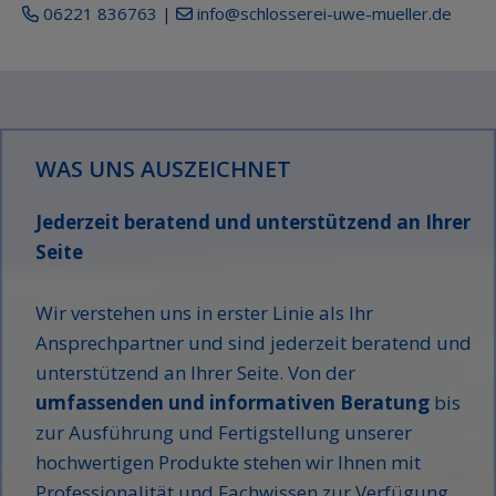
06221 836763 |
info@schlosserei-uwe-mueller.de
WAS UNS AUSZEICHNET
Jederzeit beratend und unterstützend an Ihrer
Seite
Wir verstehen uns in erster Linie als Ihr
Ansprechpartner und sind jederzeit beratend und
unterstützend an Ihrer Seite. Von der
umfassenden und informativen Beratung
bis
zur Ausführung und Fertigstellung unserer
hochwertigen Produkte stehen wir Ihnen mit
Professionalität und Fachwissen zur Verfügung.